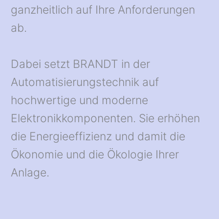
ganzheitlich auf Ihre Anforderungen
ab.
Dabei setzt BRANDT in der
Automatisierungstechnik auf
hochwertige und moderne
Elektronikkomponenten. Sie erhöhen
die Energieeffizienz und damit die
Ökonomie und die Ökologie Ihrer
Anlage.