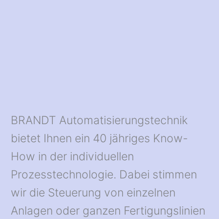
BRANDT Automatisierungstechnik
bietet Ihnen ein 40 jähriges Know-
How in der individuellen
Prozesstechnologie. Dabei stimmen
wir die Steuerung von einzelnen
Anlagen oder ganzen Fertigungslinien