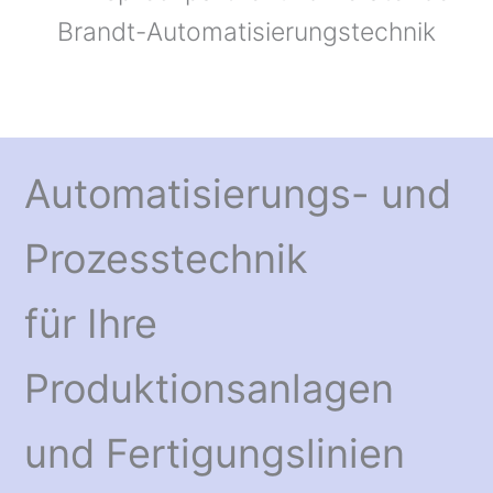
Brandt-Automatisierungstechnik
Automatisierungs- und
Prozesstechnik
für Ihre
Produktionsanlagen
und Fertigungslinien