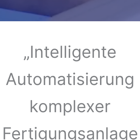
„Intelligente
Automatisierung
komplexer
Fertigungsanlage