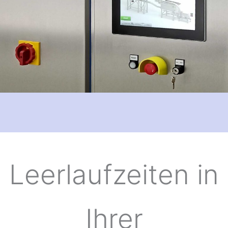
Leerlaufzeiten in
Ihrer