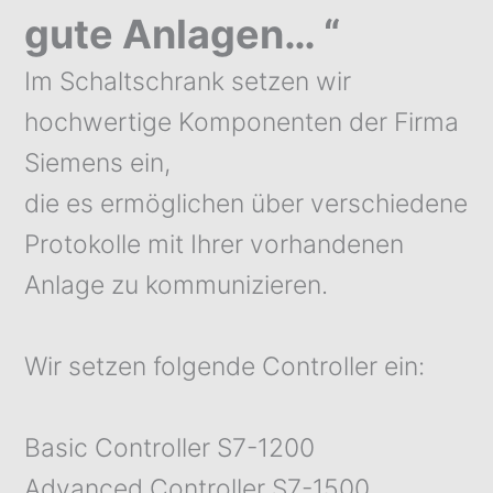
gute Anlagen… “
Im Schaltschrank setzen wir
hochwertige Komponenten der Firma
Siemens ein,
die es ermöglichen über verschiedene
Protokolle mit Ihrer vorhandenen
Anlage zu kommunizieren.
Wir setzen folgende Controller ein:
Basic Controller S7-1200
Advanced Controller S7-1500