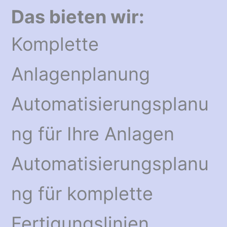
Das bieten wir:
Komplette
Anlagenplanung
Automatisierungsplanu
ng für Ihre Anlagen
Automatisierungsplanu
ng für komplette
Fertigungslinien