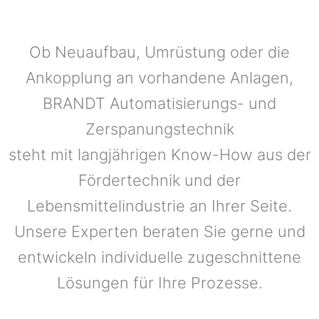
Ob Neuaufbau, Umrüstung oder die
Ankopplung an vorhandene Anlagen,
BRANDT Automatisierungs- und
Zerspanungstechnik
steht mit langjährigen Know-How aus der
Fördertechnik und der
Lebensmittelindustrie an Ihrer Seite.
Unsere Experten beraten Sie gerne und
entwickeln individuelle zugeschnittene
Lösungen für Ihre Prozesse.