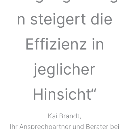
n steigert die
Effizienz in
jeglicher
Hinsicht“
Kai Brandt,
Ihr Ansprechpartner und Berater bei