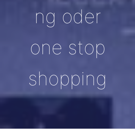
ng oder
one stop
shopping