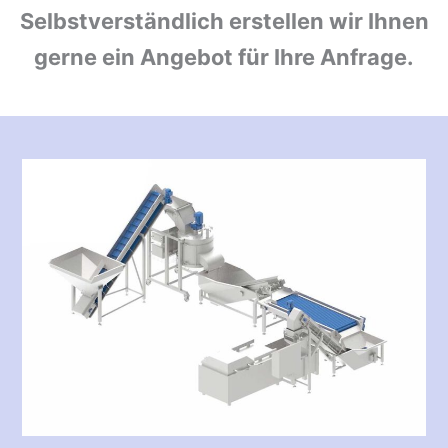
Selbstverständlich erstellen wir Ihnen
gerne ein Angebot für Ihre Anfrage.