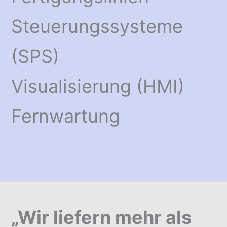
Steuerungssysteme
(SPS)
Visualisierung (HMI)
Fernwartung
„Wir liefern mehr als