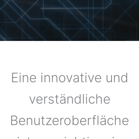
Eine innovative und
verständliche
Benutzeroberfläche