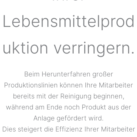
Lebensmittelprod
uktion verringern.
Beim Herunterfahren großer
Produktionslinien können Ihre Mitarbeiter
bereits mit der Reinigung beginnen,
während am Ende noch Produkt aus der
Anlage gefördert wird.
Dies steigert die Effizienz Ihrer Mitarbeiter