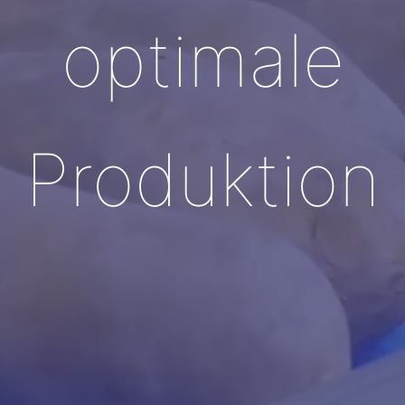
optimale
Produktion