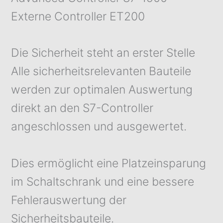
Externe Controller ET200
Die Sicherheit steht an erster Stelle
Alle sicherheitsrelevanten Bauteile
werden zur optimalen Auswertung
direkt an den S7-Controller
angeschlossen und ausgewertet.
Dies ermöglicht eine Platzeinsparung
im Schaltschrank und eine bessere
Fehlerauswertung der
Sicherheitsbauteile.