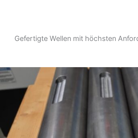
Gefertigte Wellen mit höchsten Anfor