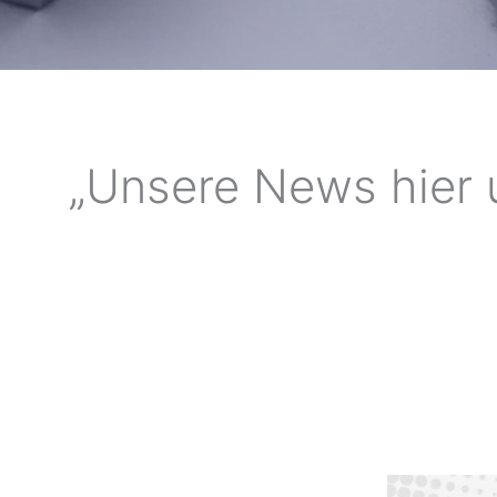
„Unsere News hier 