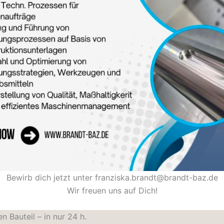
Bewirb dich jetzt unter franziska.brandt@brandt-baz.de
Wir freuen uns auf Dich!
 Bauteil – in nur 24 h.