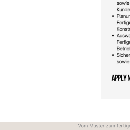
Vom Muster zum fertigen