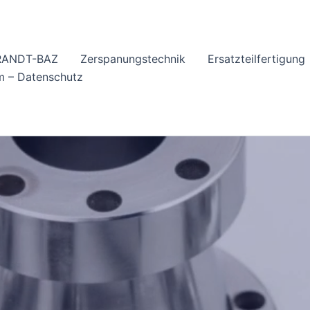
BRANDT-BAZ
Zerspanungstechnik
Ersatzteilfertigung
m – Datenschutz