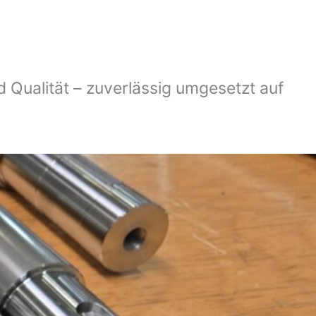
 Qualität – zuverlässig umgesetzt auf