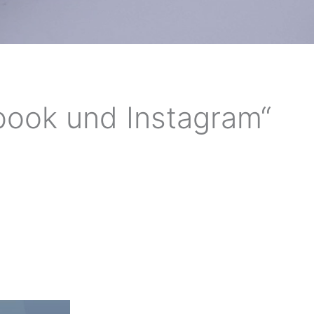
book und Instagram“